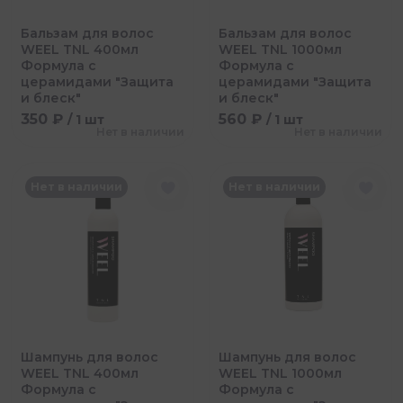
Бальзам для волос
Бальзам для волос
WEEL TNL 400мл
WEEL TNL 1000мл
Формула с
Формула с
церамидами "Защита
церамидами "Защита
и блеск"
и блеск"
350 ₽
560 ₽
/ 1 шт
/ 1 шт
Нет в наличии
Нет в наличии
Нет в наличии
Нет в наличии
Шампунь для волос
Шампунь для волос
WEEL TNL 400мл
WEEL TNL 1000мл
Формула с
Формула с