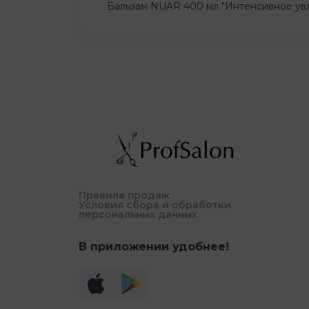
Бальзам NUAR 400 мл "Интенсивное увл
Правила продаж
Условия сбора и обработки
персональных данных
В приложении удобнее!