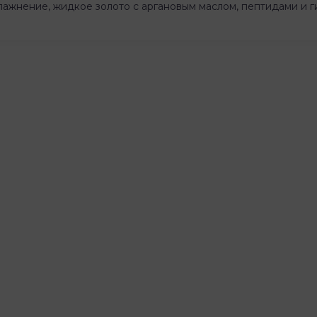
ажнение, жидкое золото с аргановым маслом, пептидами и 