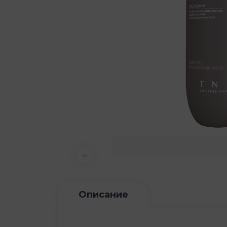
Описание