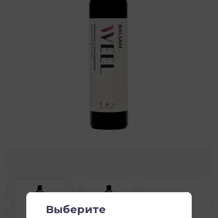
Выберите