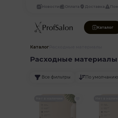
Новости
Оплата
Доставка
По
Каталог
Каталог
Расходные материалы
Расходные материалы
Все фильтры
По умолчани
Нет в наличии
Нет в нали