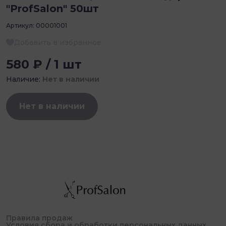
"ProfSalon" 50шт
Артикул:
00001001
Добавить в избранное
580 ₽ / 1 шт
Наличие:
Нет в наличии
Нет в наличии
Правила продаж
Условия сбора и обработки персональных данных