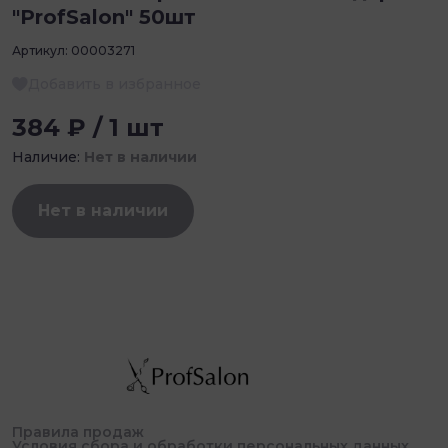
"ProfSalon" 50шт
Артикул:
00003271
Добавить в избранное
384 ₽ / 1 шт
Наличие:
Нет в наличии
Нет в наличии
Правила продаж
Условия сбора и обработки персональных данных