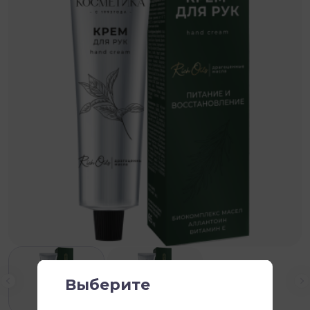
Выберите