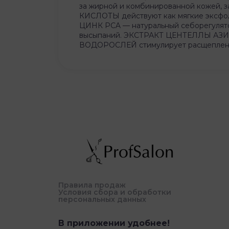
за жирной и комбинированной кожей, з
КИСЛОТЫ действуют как мягкие эксфол
ЦИНК PCA — натуральный себорегулятор
высыпаний. ЭКСТРАКТ ЦЕНТЕЛЛЫ АЗИА
ВОДОРОСЛЕЙ стимулирует расщепление 
Правила продаж
Условия сбора и обработки
персональных данных
В приложении удобнее!