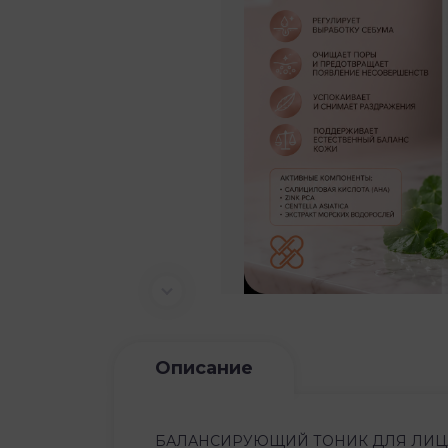
Описание
БАЛАНСИРУЮЩИЙ ТОНИК ДЛЯ ЛИЦА 