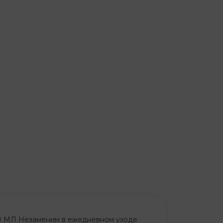
Незаменим в ежедневном уходе