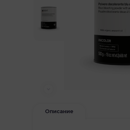
Описание