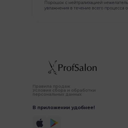
Порошок с нейтрализацией нежелательн
увлажнения в течение всего процесса 
Правила продаж
Условия сбора и обработки
персональных данных
В приложении удобнее!