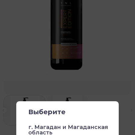
Выберите
г. Магадан и Магаданская
область