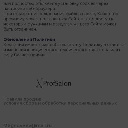
или полностью отключить установку cookies через
настройки веб-браузера.
При отказе от использования файлов cookie, Клиент по-
прежнему может пользоваться Сайтом, хотя доступ к
некоторым функциям и разделам нашего Сайта может
быть ограничен.
Обновления Политики
Компания имеет право обновлять эту Политику в ответ на
изменения юридического, технического характера или в
силу бизнес-причин.
Правила продаж
Условия сбора и обработки персональных данных
Magnoveev@mail.ru