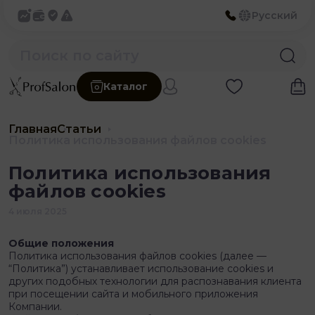
Русский
Каталог
Главная
Статьи
Политика использования файлов cookies
Политика использования
файлов cookies
4 июля 2025
Общие положения
Политика использования файлов cookies (далее —
“Политика”) устанавливает использование cookies и
других подобных технологии для распознавания клиента
при посещении сайта и мобильного приложения
Компании.